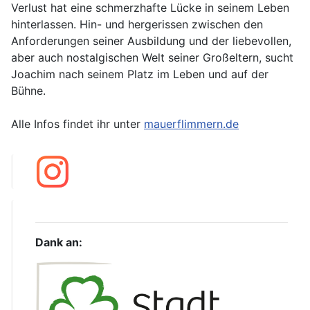
Verlust hat eine schmerzhafte Lücke in seinem Leben
hinterlassen. Hin- und hergerissen zwischen den
Anforderungen seiner Ausbildung und der liebevollen,
aber auch nostalgischen Welt seiner Großeltern, sucht
Joachim nach seinem Platz im Leben und auf der
Bühne.
Alle Infos findet ihr unter
mauerflimmern.de
Dank an: