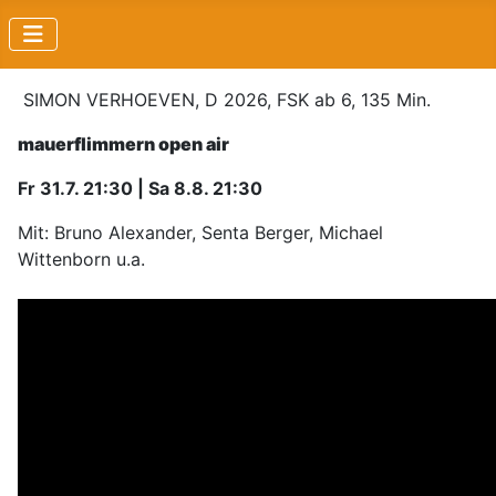
SIMON VERHOEVEN, D 2026, FSK ab 6, 135 Min.
mauerflimmern open air
Fr 31.7. 21:30 | Sa 8.8. 21:30
Mit: Bruno Alexander, Senta Berger, Michael
Wittenborn u.a.