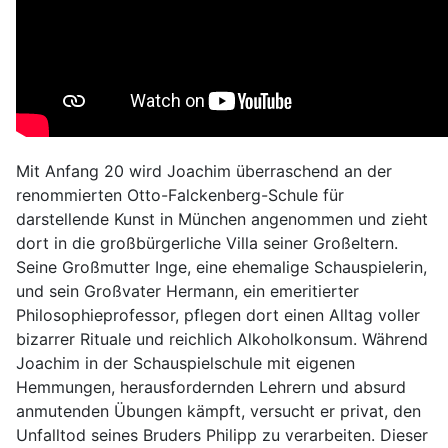
Mit Anfang 20 wird Joachim überraschend an der
renommierten Otto-Falckenberg-Schule für
darstellende Kunst in München angenommen und zieht
dort in die großbürgerliche Villa seiner Großeltern.
Seine Großmutter Inge, eine ehemalige Schauspielerin,
und sein Großvater Hermann, ein emeritierter
Philosophieprofessor, pflegen dort einen Alltag voller
bizarrer Rituale und reichlich Alkoholkonsum. Während
Joachim in der Schauspielschule mit eigenen
Hemmungen, herausfordernden Lehrern und absurd
anmutenden Übungen kämpft, versucht er privat, den
Unfalltod seines Bruders Philipp zu verarbeiten. Dieser